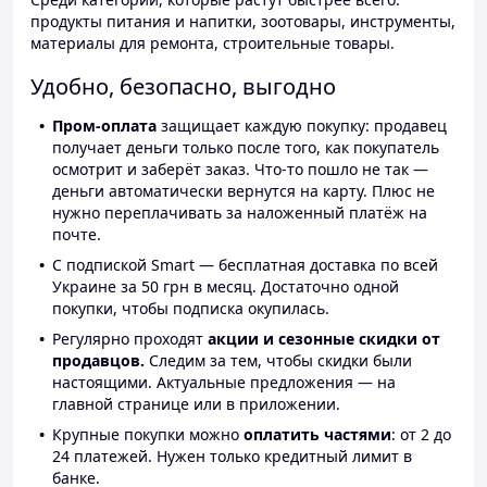
продукты питания и напитки, зоотовары, инструменты,
материалы для ремонта, строительные товары.
Удобно, безопасно, выгодно
Пром-оплата
защищает каждую покупку: продавец
получает деньги только после того, как покупатель
осмотрит и заберёт заказ. Что-то пошло не так —
деньги автоматически вернутся на карту. Плюс не
нужно переплачивать за наложенный платёж на
почте.
С подпиской Smart — бесплатная доставка по всей
Украине за 50 грн в месяц. Достаточно одной
покупки, чтобы подписка окупилась.
Регулярно проходят
акции и сезонные скидки от
продавцов.
Следим за тем, чтобы скидки были
настоящими. Актуальные предложения — на
главной странице или в приложении.
Крупные покупки можно
оплатить частями
: от 2 до
24 платежей. Нужен только кредитный лимит в
банке.