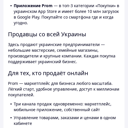
Приложение Prom
— в топ-3 категории «Покупки» в
украинском App Store и имеет более 10 млн загрузок
в Google Play. Покупайте со смартфона где и когда
угодно.
Продавцы со всей Украины
Здесь продают украинские предприниматели —
небольшие мастерские, семейные магазины,
производители и крупные компании. Каждая покупка
поддерживает украинский бизнес.
Для тех, кто продаёт онлайн
Prom — маркетплейс для бизнеса любого масштаба.
Лёгкий старт, удобное управление, доступ к миллионам
покупателей.
Три канала продаж одновременно: маркетплейс,
мобильное приложение, собственный сайт
Управление товарами, заказами и ценами в одном
кабинете