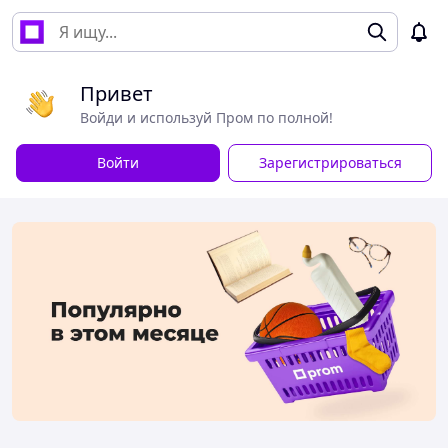
Привет
Войди и используй Пром по полной!
Войти
Зарегистрироваться