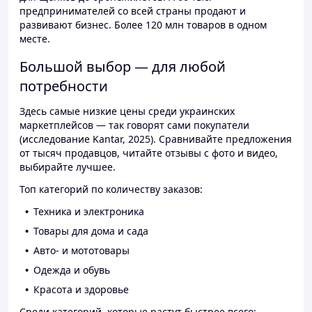
предпринимателей со всей страны продают и
развивают бизнес. Более 120 млн товаров в одном
месте.
Большой выбор — для любой
потребности
Здесь самые низкие цены среди украинских
маркетплейсов — так говорят сами покупатели
(исследование Kantar, 2025). Сравнивайте предложения
от тысяч продавцов, читайте отзывы с фото и видео,
выбирайте лучшее.
Топ категорий по количеству заказов:
Техника и электроника
Товары для дома и сада
Авто- и мототовары
Одежда и обувь
Красота и здоровье
Среди категорий, которые растут быстрее всего: