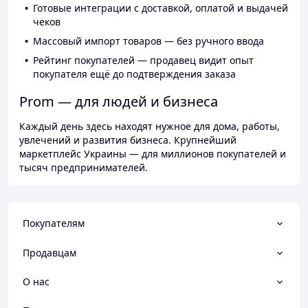
Готовые интеграции с доставкой, оплатой и выдачей
чеков
Массовый импорт товаров — без ручного ввода
Рейтинг покупателей — продавец видит опыт
покупателя ещё до подтверждения заказа
Prom — для людей и бизнеса
Каждый день здесь находят нужное для дома, работы,
увлечений и развития бизнеса. Крупнейший
маркетплейс Украины — для миллионов покупателей и
тысяч предпринимателей.
Покупателям
Продавцам
О нас