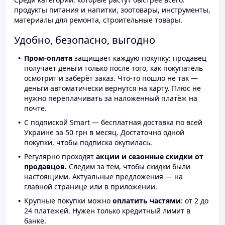
продукты питания и напитки, зоотовары, инструменты,
материалы для ремонта, строительные товары.
Удобно, безопасно, выгодно
Пром-оплата
защищает каждую покупку: продавец
получает деньги только после того, как покупатель
осмотрит и заберёт заказ. Что-то пошло не так —
деньги автоматически вернутся на карту. Плюс не
нужно переплачивать за наложенный платёж на
почте.
С подпиской Smart — бесплатная доставка по всей
Украине за 50 грн в месяц. Достаточно одной
покупки, чтобы подписка окупилась.
Регулярно проходят
акции и сезонные скидки от
продавцов.
Следим за тем, чтобы скидки были
настоящими. Актуальные предложения — на
главной странице или в приложении.
Крупные покупки можно
оплатить частями
: от 2 до
24 платежей. Нужен только кредитный лимит в
банке.