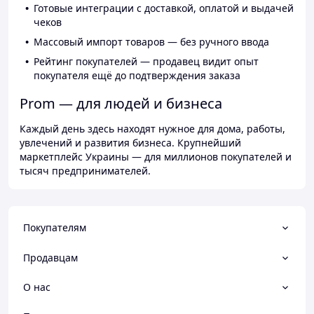
Готовые интеграции с доставкой, оплатой и выдачей
чеков
Массовый импорт товаров — без ручного ввода
Рейтинг покупателей — продавец видит опыт
покупателя ещё до подтверждения заказа
Prom — для людей и бизнеса
Каждый день здесь находят нужное для дома, работы,
увлечений и развития бизнеса. Крупнейший
маркетплейс Украины — для миллионов покупателей и
тысяч предпринимателей.
Покупателям
Продавцам
О нас