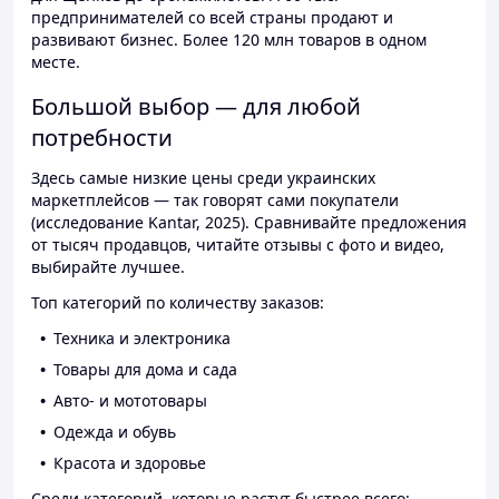
предпринимателей со всей страны продают и
развивают бизнес. Более 120 млн товаров в одном
месте.
Большой выбор — для любой
потребности
Здесь самые низкие цены среди украинских
маркетплейсов — так говорят сами покупатели
(исследование Kantar, 2025). Сравнивайте предложения
от тысяч продавцов, читайте отзывы с фото и видео,
выбирайте лучшее.
Топ категорий по количеству заказов:
Техника и электроника
Товары для дома и сада
Авто- и мототовары
Одежда и обувь
Красота и здоровье
Среди категорий, которые растут быстрее всего: