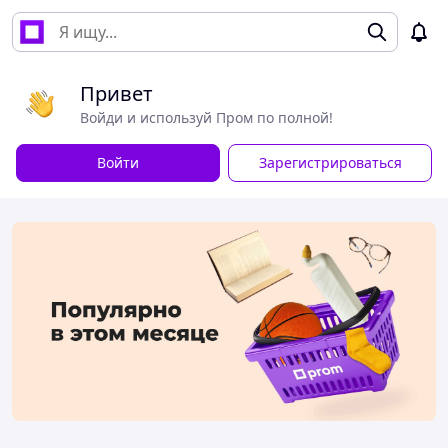
Привет
Войди и используй Пром по полной!
Войти
Зарегистрироваться