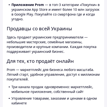
Приложение Prom
— в топ-3 категории «Покупки» в
украинском App Store и имеет более 10 млн загрузок
в Google Play. Покупайте со смартфона где и когда
угодно.
Продавцы со всей Украины
Здесь продают украинские предприниматели —
небольшие мастерские, семейные магазины,
производители и крупные компании. Каждая покупка
поддерживает украинский бизнес.
Для тех, кто продаёт онлайн
Prom — маркетплейс для бизнеса любого масштаба.
Лёгкий старт, удобное управление, доступ к миллионам
покупателей.
Три канала продаж одновременно: маркетплейс,
мобильное приложение, собственный сайт
Управление товарами, заказами и ценами в одном
кабинете