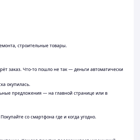
ремонта, строительные товары.
рёт заказ. Что-то пошло не так — деньги автоматически
ска окупилась.
льные предложения — на главной странице или в
 Покупайте со смартфона где и когда угодно.