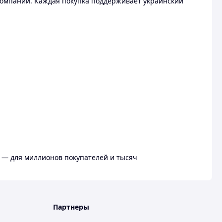
омпании. Каждая покупка поддерживает украинский
 — для миллионов покупателей и тысяч
Партнеры