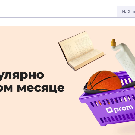
Найти