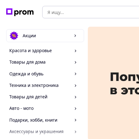
Акции
Красота и здоровье
Товары для дома
Одежда и обувь
Техника и электроника
Товары для детей
Авто - мото
Подарки, хобби, книги
Аксессуары и украшения