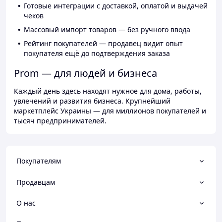
Готовые интеграции с доставкой, оплатой и выдачей
чеков
Массовый импорт товаров — без ручного ввода
Рейтинг покупателей — продавец видит опыт
покупателя ещё до подтверждения заказа
Prom — для людей и бизнеса
Каждый день здесь находят нужное для дома, работы,
увлечений и развития бизнеса. Крупнейший
маркетплейс Украины — для миллионов покупателей и
тысяч предпринимателей.
Покупателям
Продавцам
О нас