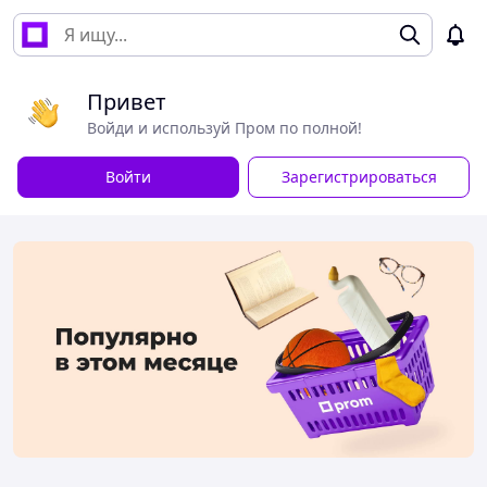
Привет
Войди и используй Пром по полной!
Войти
Зарегистрироваться