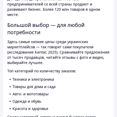
предпринимателей со всей страны продают и
развивают бизнес. Более 120 млн товаров в одном
месте.
Большой выбор — для любой
потребности
Здесь самые низкие цены среди украинских
маркетплейсов — так говорят сами покупатели
(исследование Kantar, 2025). Сравнивайте предложения
от тысяч продавцов, читайте отзывы с фото и видео,
выбирайте лучшее.
Топ категорий по количеству заказов:
Техника и электроника
Товары для дома и сада
Авто- и мототовары
Одежда и обувь
Красота и здоровье
Среди категорий, которые растут быстрее всего: