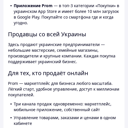
Приложение Prom
— в топ-3 категории «Покупки» в
украинском App Store и имеет более 10 млн загрузок
в Google Play. Покупайте со смартфона где и когда
угодно.
Продавцы со всей Украины
Здесь продают украинские предприниматели —
небольшие мастерские, семейные магазины,
производители и крупные компании. Каждая покупка
поддерживает украинский бизнес.
Для тех, кто продаёт онлайн
Prom — маркетплейс для бизнеса любого масштаба.
Лёгкий старт, удобное управление, доступ к миллионам
покупателей.
Три канала продаж одновременно: маркетплейс,
мобильное приложение, собственный сайт
Управление товарами, заказами и ценами в одном
кабинете