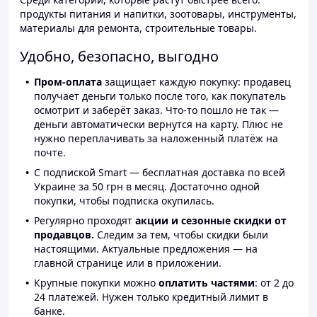
продукты питания и напитки, зоотовары, инструменты,
материалы для ремонта, строительные товары.
Удобно, безопасно, выгодно
Пром-оплата
защищает каждую покупку: продавец
получает деньги только после того, как покупатель
осмотрит и заберёт заказ. Что-то пошло не так —
деньги автоматически вернутся на карту. Плюс не
нужно переплачивать за наложенный платёж на
почте.
С подпиской Smart — бесплатная доставка по всей
Украине за 50 грн в месяц. Достаточно одной
покупки, чтобы подписка окупилась.
Регулярно проходят
акции и сезонные скидки от
продавцов.
Следим за тем, чтобы скидки были
настоящими. Актуальные предложения — на
главной странице или в приложении.
Крупные покупки можно
оплатить частями
: от 2 до
24 платежей. Нужен только кредитный лимит в
банке.