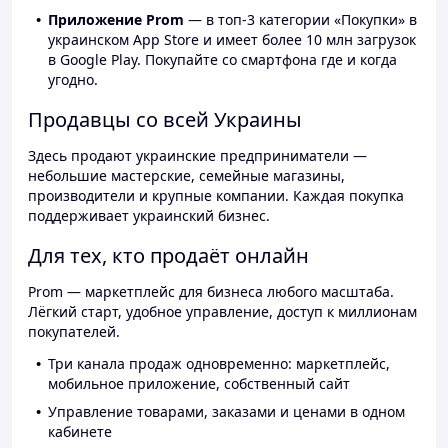
Приложение Prom
— в топ-3 категории «Покупки» в
украинском App Store и имеет более 10 млн загрузок
в Google Play. Покупайте со смартфона где и когда
угодно.
Продавцы со всей Украины
Здесь продают украинские предприниматели —
небольшие мастерские, семейные магазины,
производители и крупные компании. Каждая покупка
поддерживает украинский бизнес.
Для тех, кто продаёт онлайн
Prom — маркетплейс для бизнеса любого масштаба.
Лёгкий старт, удобное управление, доступ к миллионам
покупателей.
Три канала продаж одновременно: маркетплейс,
мобильное приложение, собственный сайт
Управление товарами, заказами и ценами в одном
кабинете