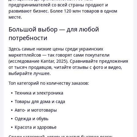
предпринимателей со всей страны продают и
развивают бизнес. Более 120 млн товаров в одном
месте.
Большой выбор — для любой
потребности
Здесь самые низкие цены среди украинских
маркетплейсов — так говорят сами покупатели
(исследование Kantar, 2025). Сравнивайте предложения
от тысяч продавцов, читайте отзывы с фото и видео,
выбирайте лучшее.
Топ категорий по количеству заказов:
Техника и электроника
Товары для дома и сада
Авто- и мототовары
Одежда и обувь
Красота и здоровье
Среди категорий, которые растут быстрее всего: