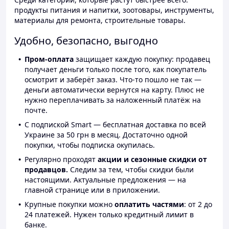
продукты питания и напитки, зоотовары, инструменты,
материалы для ремонта, строительные товары.
Удобно, безопасно, выгодно
Пром-оплата
защищает каждую покупку: продавец
получает деньги только после того, как покупатель
осмотрит и заберёт заказ. Что-то пошло не так —
деньги автоматически вернутся на карту. Плюс не
нужно переплачивать за наложенный платёж на
почте.
С подпиской Smart — бесплатная доставка по всей
Украине за 50 грн в месяц. Достаточно одной
покупки, чтобы подписка окупилась.
Регулярно проходят
акции и сезонные скидки от
продавцов.
Следим за тем, чтобы скидки были
настоящими. Актуальные предложения — на
главной странице или в приложении.
Крупные покупки можно
оплатить частями
: от 2 до
24 платежей. Нужен только кредитный лимит в
банке.