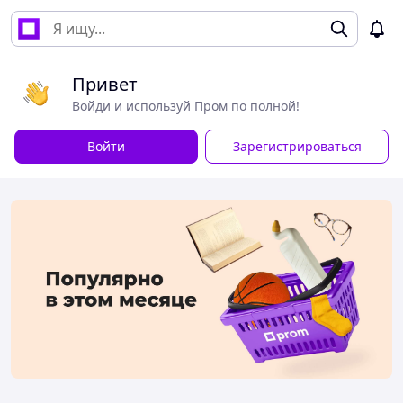
Привет
Войди и используй Пром по полной!
Войти
Зарегистрироваться