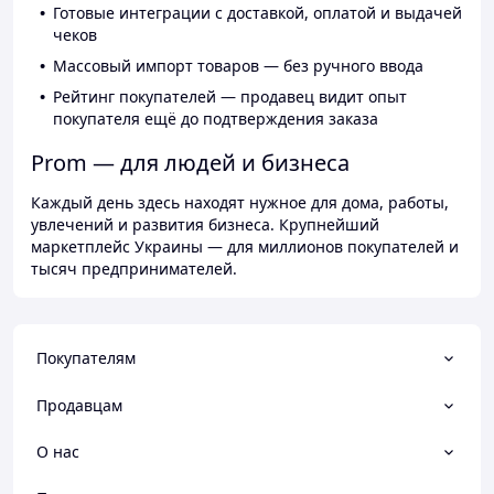
Готовые интеграции с доставкой, оплатой и выдачей
чеков
Массовый импорт товаров — без ручного ввода
Рейтинг покупателей — продавец видит опыт
покупателя ещё до подтверждения заказа
Prom — для людей и бизнеса
Каждый день здесь находят нужное для дома, работы,
увлечений и развития бизнеса. Крупнейший
маркетплейс Украины — для миллионов покупателей и
тысяч предпринимателей.
Покупателям
Продавцам
О нас