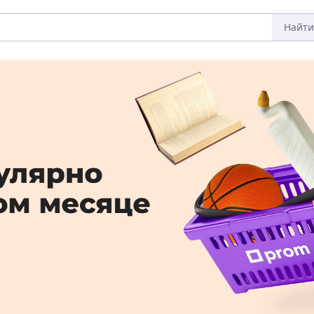
Найти