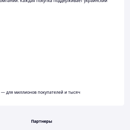
омпании. Каждая покупка поддерживает украинский
 — для миллионов покупателей и тысяч
Партнеры