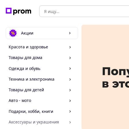
Акции
Красота и здоровье
Товары для дома
Одежда и обувь
Техника и электроника
Товары для детей
Авто - мото
Подарки, хобби, книги
Аксессуары и украшения