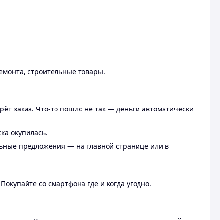
ремонта, строительные товары.
рёт заказ. Что-то пошло не так — деньги автоматически
ска окупилась.
льные предложения — на главной странице или в
 Покупайте со смартфона где и когда угодно.