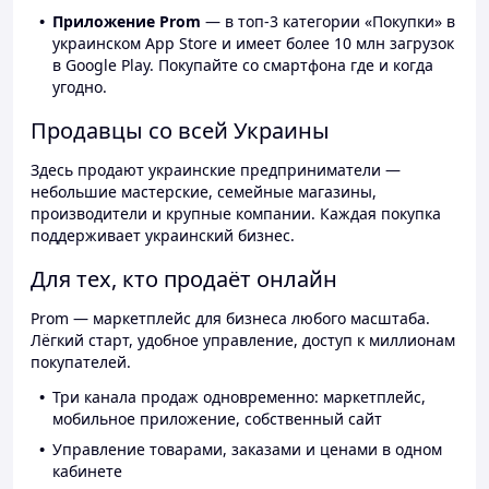
Приложение Prom
— в топ-3 категории «Покупки» в
украинском App Store и имеет более 10 млн загрузок
в Google Play. Покупайте со смартфона где и когда
угодно.
Продавцы со всей Украины
Здесь продают украинские предприниматели —
небольшие мастерские, семейные магазины,
производители и крупные компании. Каждая покупка
поддерживает украинский бизнес.
Для тех, кто продаёт онлайн
Prom — маркетплейс для бизнеса любого масштаба.
Лёгкий старт, удобное управление, доступ к миллионам
покупателей.
Три канала продаж одновременно: маркетплейс,
мобильное приложение, собственный сайт
Управление товарами, заказами и ценами в одном
кабинете