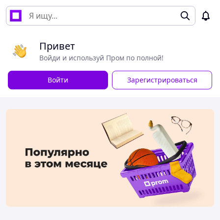
Привет
Войди и используй Пром по полной!
Войти
Зарегистрироваться