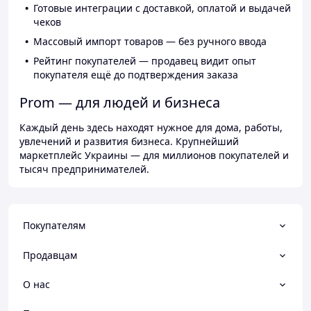
Готовые интеграции с доставкой, оплатой и выдачей
чеков
Массовый импорт товаров — без ручного ввода
Рейтинг покупателей — продавец видит опыт
покупателя ещё до подтверждения заказа
Prom — для людей и бизнеса
Каждый день здесь находят нужное для дома, работы,
увлечений и развития бизнеса. Крупнейший
маркетплейс Украины — для миллионов покупателей и
тысяч предпринимателей.
Покупателям
Продавцам
О нас