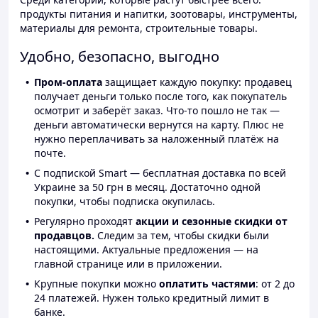
продукты питания и напитки, зоотовары, инструменты,
материалы для ремонта, строительные товары.
Удобно, безопасно, выгодно
Пром-оплата
защищает каждую покупку: продавец
получает деньги только после того, как покупатель
осмотрит и заберёт заказ. Что-то пошло не так —
деньги автоматически вернутся на карту. Плюс не
нужно переплачивать за наложенный платёж на
почте.
С подпиской Smart — бесплатная доставка по всей
Украине за 50 грн в месяц. Достаточно одной
покупки, чтобы подписка окупилась.
Регулярно проходят
акции и сезонные скидки от
продавцов.
Следим за тем, чтобы скидки были
настоящими. Актуальные предложения — на
главной странице или в приложении.
Крупные покупки можно
оплатить частями
: от 2 до
24 платежей. Нужен только кредитный лимит в
банке.