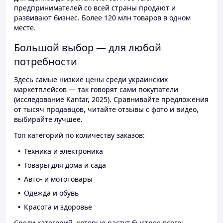
предпринимателей со всей страны продают и
развивают бизнес. Более 120 млн товаров в одном
месте.
Большой выбор — для любой
потребности
Здесь самые низкие цены среди украинских
маркетплейсов — так говорят сами покупатели
(исследование Kantar, 2025). Сравнивайте предложения
от тысяч продавцов, читайте отзывы с фото и видео,
выбирайте лучшее.
Топ категорий по количеству заказов:
Техника и электроника
Товары для дома и сада
Авто- и мототовары
Одежда и обувь
Красота и здоровье
Среди категорий, которые растут быстрее всего: