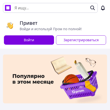
Привет
Войди и используй Пром по полной!
Войти
Зарегистрироваться