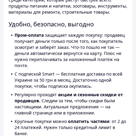
продукты питания и напитки, зоотовары, инструменты,
материалы для ремонта, строительные товары.
Удобно, безопасно, выгодно
Пром-оплата
защищает каждую покупку: продавец
получает деньги только после того, как покупатель
осмотрит и заберёт заказ. Что-то пошло не так —
деньги автоматически вернутся на карту. Плюс не
нужно переплачивать за наложенный платёж на
почте.
С подпиской Smart — бесплатная доставка по всей
Украине за 50 грн в месяц. Достаточно одной
покупки, чтобы подписка окупилась.
Регулярно проходят
акции и сезонные скидки от
продавцов.
Следим за тем, чтобы скидки были
настоящими. Актуальные предложения — на
главной странице или в приложении.
Крупные покупки можно
оплатить частями
: от 2 до
24 платежей. Нужен только кредитный лимит в
банке.