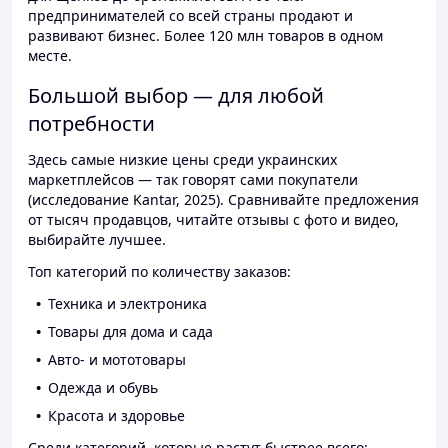
предпринимателей со всей страны продают и
развивают бизнес. Более 120 млн товаров в одном
месте.
Большой выбор — для любой
потребности
Здесь самые низкие цены среди украинских
маркетплейсов — так говорят сами покупатели
(исследование Kantar, 2025). Сравнивайте предложения
от тысяч продавцов, читайте отзывы с фото и видео,
выбирайте лучшее.
Топ категорий по количеству заказов:
Техника и электроника
Товары для дома и сада
Авто- и мототовары
Одежда и обувь
Красота и здоровье
Среди категорий, которые растут быстрее всего: