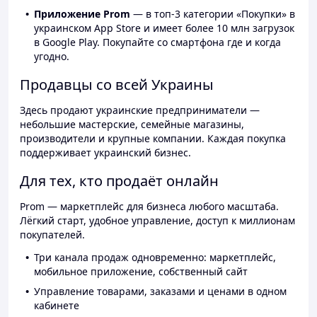
Приложение Prom
— в топ-3 категории «Покупки» в
украинском App Store и имеет более 10 млн загрузок
в Google Play. Покупайте со смартфона где и когда
угодно.
Продавцы со всей Украины
Здесь продают украинские предприниматели —
небольшие мастерские, семейные магазины,
производители и крупные компании. Каждая покупка
поддерживает украинский бизнес.
Для тех, кто продаёт онлайн
Prom — маркетплейс для бизнеса любого масштаба.
Лёгкий старт, удобное управление, доступ к миллионам
покупателей.
Три канала продаж одновременно: маркетплейс,
мобильное приложение, собственный сайт
Управление товарами, заказами и ценами в одном
кабинете