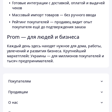
Готовые интеграции с доставкой, оплатой и выдачей
чеков
Массовый импорт товаров — без ручного ввода
Рейтинг покупателей — продавец видит опыт
покупателя ещё до подтверждения заказа
Prom — для людей и бизнеса
Каждый день здесь находят нужное для дома, работы,
увлечений и развития бизнеса. Крупнейший
маркетплейс Украины — для миллионов покупателей и
тысяч предпринимателей.
Покупателям
Продавцам
О нас