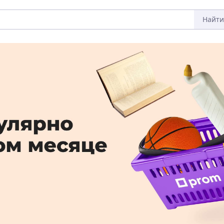
Найти