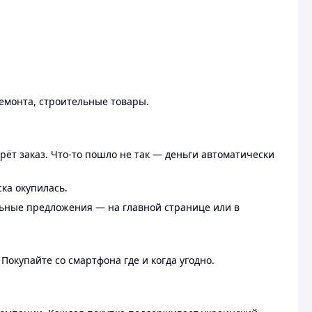
ремонта, строительные товары.
рёт заказ. Что-то пошло не так — деньги автоматически
ска окупилась.
льные предложения — на главной странице или в
 Покупайте со смартфона где и когда угодно.