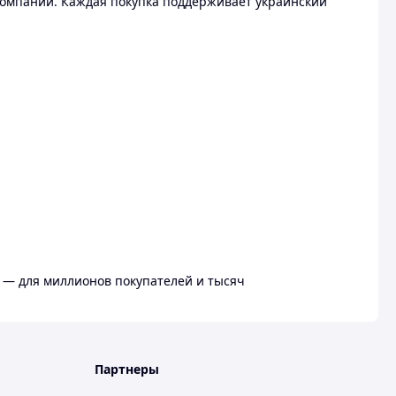
омпании. Каждая покупка поддерживает украинский
 — для миллионов покупателей и тысяч
Партнеры