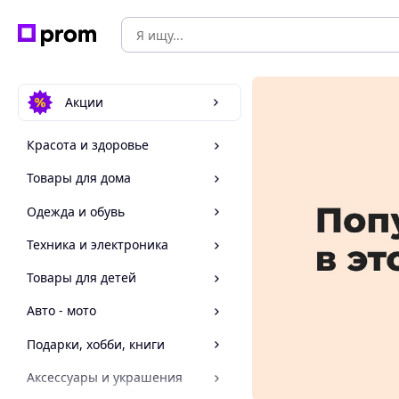
Акции
Красота и здоровье
Товары для дома
Одежда и обувь
Техника и электроника
Товары для детей
Авто - мото
Подарки, хобби, книги
Аксессуары и украшения