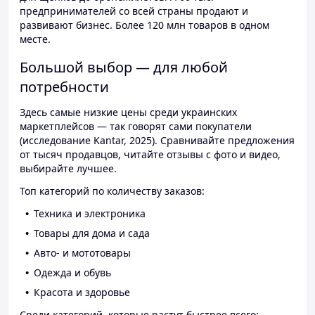
предпринимателей со всей страны продают и
развивают бизнес. Более 120 млн товаров в одном
месте.
Большой выбор — для любой
потребности
Здесь самые низкие цены среди украинских
маркетплейсов — так говорят сами покупатели
(исследование Kantar, 2025). Сравнивайте предложения
от тысяч продавцов, читайте отзывы с фото и видео,
выбирайте лучшее.
Топ категорий по количеству заказов:
Техника и электроника
Товары для дома и сада
Авто- и мототовары
Одежда и обувь
Красота и здоровье
Среди категорий, которые растут быстрее всего: