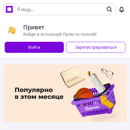
Привет
Войди и используй Пром по полной!
Войти
Зарегистрироваться