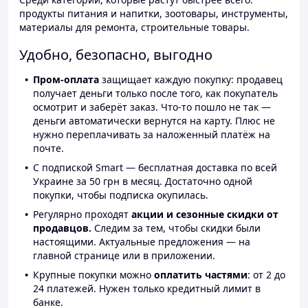
продукты питания и напитки, зоотовары, инструменты,
материалы для ремонта, строительные товары.
Удобно, безопасно, выгодно
Пром-оплата
защищает каждую покупку: продавец
получает деньги только после того, как покупатель
осмотрит и заберёт заказ. Что-то пошло не так —
деньги автоматически вернутся на карту. Плюс не
нужно переплачивать за наложенный платёж на
почте.
С подпиской Smart — бесплатная доставка по всей
Украине за 50 грн в месяц. Достаточно одной
покупки, чтобы подписка окупилась.
Регулярно проходят
акции и сезонные скидки от
продавцов.
Следим за тем, чтобы скидки были
настоящими. Актуальные предложения — на
главной странице или в приложении.
Крупные покупки можно
оплатить частями
: от 2 до
24 платежей. Нужен только кредитный лимит в
банке.