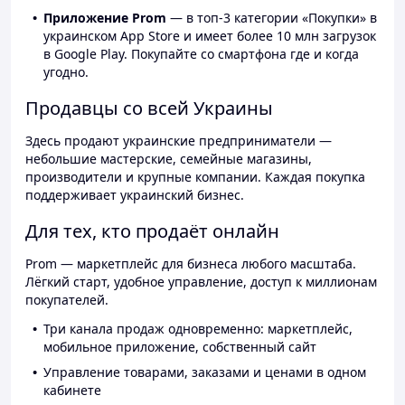
Приложение Prom
— в топ-3 категории «Покупки» в
украинском App Store и имеет более 10 млн загрузок
в Google Play. Покупайте со смартфона где и когда
угодно.
Продавцы со всей Украины
Здесь продают украинские предприниматели —
небольшие мастерские, семейные магазины,
производители и крупные компании. Каждая покупка
поддерживает украинский бизнес.
Для тех, кто продаёт онлайн
Prom — маркетплейс для бизнеса любого масштаба.
Лёгкий старт, удобное управление, доступ к миллионам
покупателей.
Три канала продаж одновременно: маркетплейс,
мобильное приложение, собственный сайт
Управление товарами, заказами и ценами в одном
кабинете