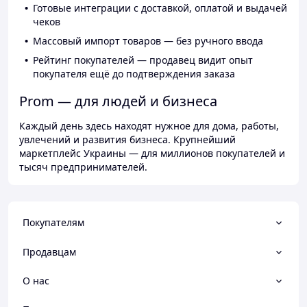
Готовые интеграции с доставкой, оплатой и выдачей
чеков
Массовый импорт товаров — без ручного ввода
Рейтинг покупателей — продавец видит опыт
покупателя ещё до подтверждения заказа
Prom — для людей и бизнеса
Каждый день здесь находят нужное для дома, работы,
увлечений и развития бизнеса. Крупнейший
маркетплейс Украины — для миллионов покупателей и
тысяч предпринимателей.
Покупателям
Продавцам
О нас