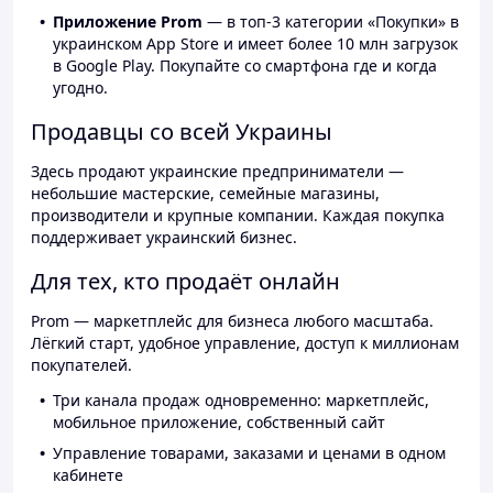
Приложение Prom
— в топ-3 категории «Покупки» в
украинском App Store и имеет более 10 млн загрузок
в Google Play. Покупайте со смартфона где и когда
угодно.
Продавцы со всей Украины
Здесь продают украинские предприниматели —
небольшие мастерские, семейные магазины,
производители и крупные компании. Каждая покупка
поддерживает украинский бизнес.
Для тех, кто продаёт онлайн
Prom — маркетплейс для бизнеса любого масштаба.
Лёгкий старт, удобное управление, доступ к миллионам
покупателей.
Три канала продаж одновременно: маркетплейс,
мобильное приложение, собственный сайт
Управление товарами, заказами и ценами в одном
кабинете