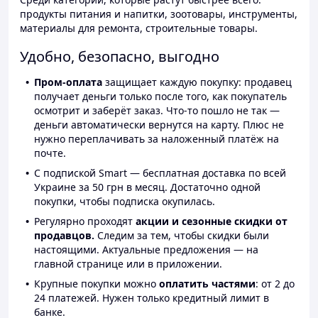
продукты питания и напитки, зоотовары, инструменты,
материалы для ремонта, строительные товары.
Удобно, безопасно, выгодно
Пром-оплата
защищает каждую покупку: продавец
получает деньги только после того, как покупатель
осмотрит и заберёт заказ. Что-то пошло не так —
деньги автоматически вернутся на карту. Плюс не
нужно переплачивать за наложенный платёж на
почте.
С подпиской Smart — бесплатная доставка по всей
Украине за 50 грн в месяц. Достаточно одной
покупки, чтобы подписка окупилась.
Регулярно проходят
акции и сезонные скидки от
продавцов.
Следим за тем, чтобы скидки были
настоящими. Актуальные предложения — на
главной странице или в приложении.
Крупные покупки можно
оплатить частями
: от 2 до
24 платежей. Нужен только кредитный лимит в
банке.