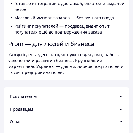
Готовые интеграции с доставкой, оплатой и выдачей
чеков
Массовый импорт товаров — без ручного ввода
Рейтинг покупателей — продавец видит опыт
покупателя ещё до подтверждения заказа
Prom — для людей и бизнеса
Каждый день здесь находят нужное для дома, работы,
увлечений и развития бизнеса. Крупнейший
маркетплейс Украины — для миллионов покупателей и
тысяч предпринимателей.
Покупателям
Продавцам
О нас