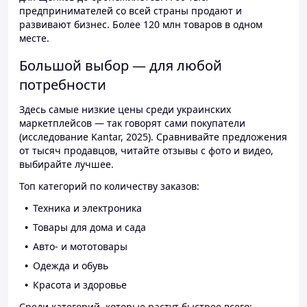
предпринимателей со всей страны продают и
развивают бизнес. Более 120 млн товаров в одном
месте.
Большой выбор — для любой
потребности
Здесь самые низкие цены среди украинских
маркетплейсов — так говорят сами покупатели
(исследование Kantar, 2025). Сравнивайте предложения
от тысяч продавцов, читайте отзывы с фото и видео,
выбирайте лучшее.
Топ категорий по количеству заказов:
Техника и электроника
Товары для дома и сада
Авто- и мототовары
Одежда и обувь
Красота и здоровье
Среди категорий, которые растут быстрее всего: