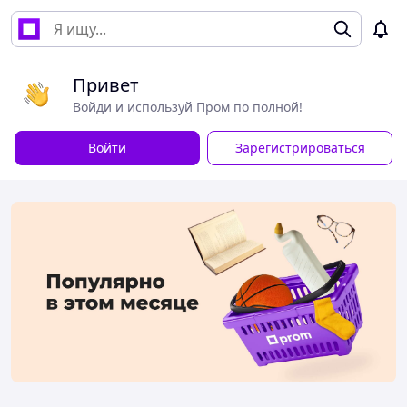
Привет
Войди и используй Пром по полной!
Войти
Зарегистрироваться