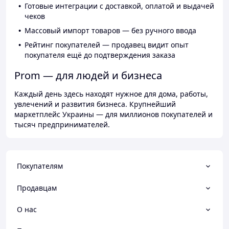
Готовые интеграции с доставкой, оплатой и выдачей
чеков
Массовый импорт товаров — без ручного ввода
Рейтинг покупателей — продавец видит опыт
покупателя ещё до подтверждения заказа
Prom — для людей и бизнеса
Каждый день здесь находят нужное для дома, работы,
увлечений и развития бизнеса. Крупнейший
маркетплейс Украины — для миллионов покупателей и
тысяч предпринимателей.
Покупателям
Продавцам
О нас