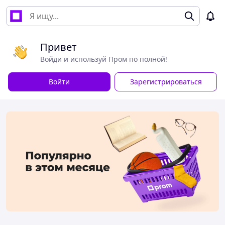
Привет
Войди и используй Пром по полной!
Войти
Зарегистрироваться