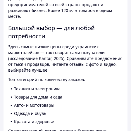
предпринимателей со всей страны продают и
развивают бизнес. Более 120 млн товаров в одном
месте.
Большой выбор — для любой
потребности
Здесь самые низкие цены среди украинских
маркетплейсов — так говорят сами покупатели
(исследование Kantar, 2025). Сравнивайте предложения
от тысяч продавцов, читайте отзывы с фото и видео,
выбирайте лучшее.
Топ категорий по количеству заказов:
Техника и электроника
Товары для дома и сада
Авто- и мототовары
Одежда и обувь
Красота и здоровье
Среди категорий, которые растут быстрее всего: