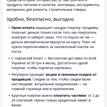
продукты питания и напитки, зоотовары, инструменты,
материалы для ремонта, строительные товары.
Удобно, безопасно, выгодно
Пром-оплата
защищает каждую покупку: продавец
получает деньги только после того, как покупатель
осмотрит и заберёт заказ. Что-то пошло не так —
деньги автоматически вернутся на карту. Плюс не
нужно переплачивать за наложенный платёж на
почте.
С подпиской Smart — бесплатная доставка по всей
Украине за 50 грн в месяц. Достаточно одной
покупки, чтобы подписка окупилась.
Регулярно проходят
акции и сезонные скидки от
продавцов.
Следим за тем, чтобы скидки были
настоящими. Актуальные предложения — на
главной странице или в приложении.
Крупные покупки можно
оплатить частями
: от 2 до
24 платежей. Нужен только кредитный лимит в
банке.