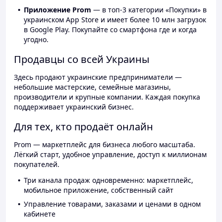
Приложение Prom
— в топ-3 категории «Покупки» в
украинском App Store и имеет более 10 млн загрузок
в Google Play. Покупайте со смартфона где и когда
угодно.
Продавцы со всей Украины
Здесь продают украинские предприниматели —
небольшие мастерские, семейные магазины,
производители и крупные компании. Каждая покупка
поддерживает украинский бизнес.
Для тех, кто продаёт онлайн
Prom — маркетплейс для бизнеса любого масштаба.
Лёгкий старт, удобное управление, доступ к миллионам
покупателей.
Три канала продаж одновременно: маркетплейс,
мобильное приложение, собственный сайт
Управление товарами, заказами и ценами в одном
кабинете